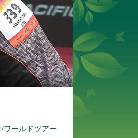
/ワールドツアー