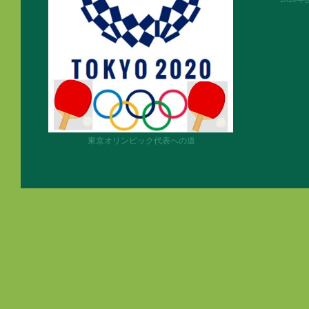
東京オリンピック代表への道